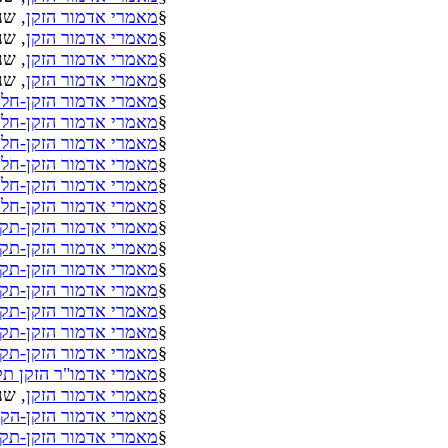
§
מאמרי אדמור הזקן
, שנ
§
מאמרי אדמור הזקן
, שנ
§
מאמרי אדמור הזקן
, שנ
§
מאמרי אדמור הזקן
, שנ
§
מאמרי אדמור הזקן-חלק
§
מאמרי אדמור הזקן-חלק
§
מאמרי אדמור הזקן-חלק
§
מאמרי אדמור הזקן-חלק
§
מאמרי אדמור הזקן-חלק
§
מאמרי אדמור הזקן-חלק
§
מאמרי אדמור הזקן-תק
§
מאמרי אדמור הזקן-תק
§
מאמרי אדמור הזקן-תק
§
מאמרי אדמור הזקן-תק
§
מאמרי אדמור הזקן-תק
§
מאמרי אדמור הזקן-תק
§
מאמרי אדמור הזקן-תק
§
מאמרי אדמו"ר הזקן תק
§
מאמרי אדמור הזקן
, שנ
§
מאמרי אדמור הזקן-הק
§
מאמרי אדמור הזקן-תק