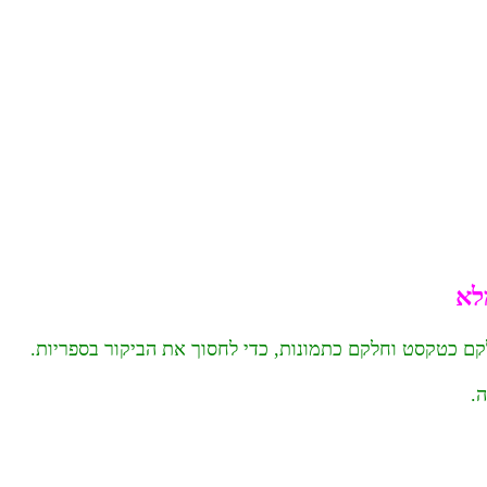
לא
ם כטקסט וחלקם כתמונות, כדי לחסוך את הביקור בספריות.
.