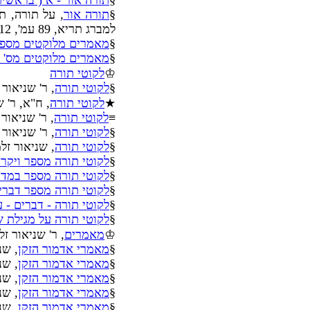
§
תורה אור - א ( בראשי
§
תורה אור
, על תורה, ת
למברג תריא, 89 עמ', 12 MB,
§
מאמרים מלוקטים מספר
§
מאמרים מלוקטים מס' ת
♔
לקוטי תורה
§
לקוטי תורה
, ר' שניאור
★
לקוטי תורה
, ח"א, ר' 
≡
לקוטי תורה
, ר' שניאור
§
לקוטי תורה
, ר' שניאור
§
לקוטי תורה
, שניאור זל
§
לקוטי תורה מספר ויקר
§
לקוטי תורה מספר במד
§
לקוטי תורה מספר דברי
§
לקוטי תורה - דברים - 
§
לקוטי תורה על מגילת 
♔
מאמרים
, ר' שניאור ז
§
מאמרי אדמור הזקן
, שנ
§
מאמרי אדמור הזקן
, שנ
§
מאמרי אדמור הזקן
, שנ
§
מאמרי אדמור הזקן
, שנ
§
מאמרי אדמור הזקן
, שנ