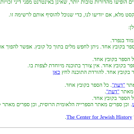
הופיעו מהדורות טובות יותר, שאינן באינטרנט מפני דיני זכויות 
ט מלא, אם יודיעו לנו, כדי שנוכל להוסיף אותם לרשימה זו.
ן:
וד בנפרד.
ספר בקובץ אחד. ניתן לחפש מלים בתוך כל קובץ. אפשר להפוך את
ל הספר בקובץ אחד.
כאן
אתר
"דעת"
. כל הספר בקובץ אחד.
"דעת"
.
ל הספר בקובץ אחד.
.
The Center for Jewish History