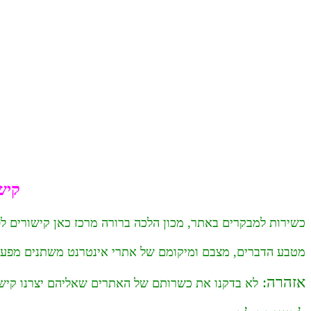
קיש
כשירות למבקרים באתר, מכון הלכה ברורה מרכז כאן קישורים ל
מטבע הדברים, מצבם ומיקומם של אתרי אינטרנט משתנים מפעם ל
אזהרה:
לא בדקנו את כשרותם של האתרים שאליהם יצרנו קישור