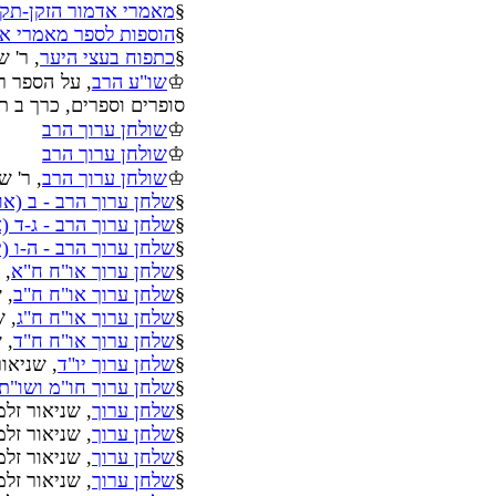
§
מאמרי אדמור הזקן-תקס
§
הוספות לספר מאמרי אד
§
כתפוח בעצי היער
, ר' ש
♔
שו"ע הרב
סופרים וספרים, כרך ב ת"א
♔
שולחן ערוך הרב
♔
שולחן ערוך הרב
♔
שולחן ערוך הרב
, ר' 
§
שלחן ערוך הרב - ב (או
§
שלחן ערוך הרב - ג-ד (א
§
שלחן ערוך הרב - ה-ו (י
§
שלחן ערוך או"ח ח"א
, 
§
שלחן ערוך או"ח ח"ב
, 
§
שלחן ערוך או"ח ח"ג
, ש
§
שלחן ערוך או"ח ח"ד
, 
§
שלחן ערוך יו"ד
, שניאו
§
שלחן ערוך חו"מ ושו"ת
§
שלחן ערוך
, שניאור זלמ
§
שלחן ערוך
, שניאור זלמ
§
שלחן ערוך
, שניאור זלמ
§
שלחן ערוך
, שניאור זל