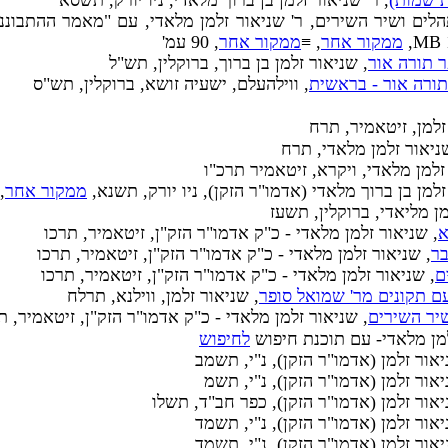
ת שמות)
, ר' שניאור זלמן בן ברוך מלאדי, ניו יורק, תשסא
הלים ושיר השירים, ר' שניאור זלמן מלאדי, עם "מאמר ההתבוננו
ממקור אחר
, ≡
ממקור אחר
, 90 עמ'
 תורה אור
, שניאור זלמן בן ברוך, ברוקלין, תש"ל
ורה אור - בראשית
, ווילהעלם, ישעיה זושא, ברוקלין, תש"ס
 זלמן, זיטאמיר, תרח
שניאור זלמן מלאדי, תרח
 זלמן מלאדי, ויקרא, זיטאמיר תרכ"ו
 זלמן בן ברוך מלאדי (אדמו"ר הזקן), ניו יורק, תשנא,
ממקור אחר
,
מן מליאדי, ברוקלין, תשעז
א
, שניאור זלמן מלאדי - כ"ק אדמו"ר הזק"ן, זיטאמיר, תרכו
בר
, שניאור זלמן מלאדי - כ"ק אדמו"ר הזק"ן, זיטאמיר, תרכו
ם
, שניאור זלמן מלאדי - כ"ק אדמו"ר הזק"ן, זיטאמיר, תרכו
עם תקונים מר' שמואל סופר
, שניאור זלמן, ווילנא, תרלח
שיר השירים
, שניאור זלמן מלאדי - כ"ק אדמו"ר הזק"ן, זיטאמיר, ת
למן מלאדי- עם תוכנת חיפוש
לחיפוש
יאור זלמן (אדמו"ר הזקן), נ"י, תשמב
יאור זלמן (אדמו"ר הזקן), נ"י, תשמ
יאור זלמן (אדמו"ר הזקן), כפר חב"ד, תשלו
יאור זלמן (אדמו"ר הזקן), נ"י, תשמד
יאור זלמן (אדמו"ר הזקן), נ"י, תשמד