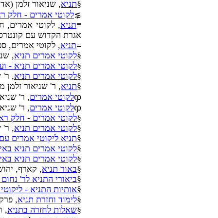
§
תניא
, שניאור זלמן (אדמ
⋧
לקוטי אמרים - חלק רא
≡
תניא
, לקוטי אמרים, ח
אגרת הקדוש עם קונטרס א
≡
תניא
, לקוטי אמרים, ס
§
לקוטי אמרים תניא
, שנ
§
לקוטי אמרים תניא - ו
§
לקוטי אמרים תניא
, ר'
§
תניא
, ר' שניאור זלמן מל
ჶ
לקוטי אמרים
, ר' שניא
ჶ
לקוטי אמרים
, ר' שניא
§
לקוטי אמרים - חלק רא
§
לקוטי אמרים תניא
, ר' 
§
תניא ליקוטי אמרים עם 
§
לקוטי אמרים תניא באי
§
לקוטי אמרים תניא באי
§
באור תניא
, קארף, יהוש
§
ביאורי התניא לר' נחום
§
אותיות התניא - ליקוטי
§
לימוד וחזרת תניא
, פרק
§
שאלות לחזרה בתניא
, ו