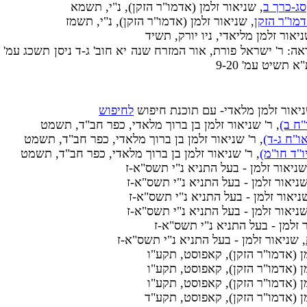
ג-כרך ב
, שניאור זלמן (אדמו"ר הזקן), נ"י, תשמא
מו"ר הזקן
, שניאור זלמן (אדמו"ר הזקן), נ"י, תשמז
ניאור זלמן מליאדי, ניו יורק, תשיד
 תשיט עמ' 9-20
שניאור זלמן מלאדי- עם תוכנת חיפוש
לחיפוש
"ח ב)
, ר' שניאור זלמן בן ברוך מלאדי, כפר חב"ד, תשמט
ו"ח ג-ד)
, ר' שניאור זלמן בן ברוך מלאדי, כפר חב"ד, תשמט
ו"ד חו"מ)
, ר' שניאור זלמן בן ברוך מלאדי, כפר חב"ד, תשמט
שניאור זלמן - בעל התניא נ"י תשס"א-ז
שניאור זלמן - בעל התניא נ"י תשס"א-ז
ניאור זלמן - בעל התניא נ"י תשס"א-ז
שניאור זלמן - בעל התניא נ"י תשס"א-ז
ר זלמן - בעל התניא נ"י תשס"א-ז
, שניאור זלמן - בעל התניא נ"י תשס"א-ז
ן (אדמו"ר הזקן), קאפוסט, תקע"ו
ן (אדמו"ר הזקן), קאפוסט, תקע"ו
ן (אדמו"ר הזקן), קאפוסט, תקע"ו
מן (אדמו"ר הזקן), קאפוסט, תקע"ד