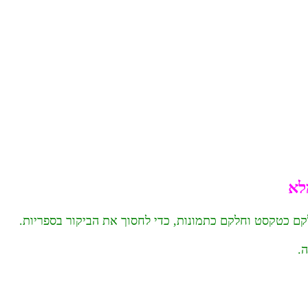
לא
ם כטקסט וחלקם כתמונות, כדי לחסוך את הביקור בספריות.
.