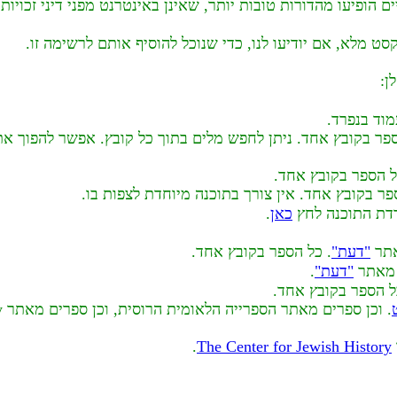
הופיעו מהדורות טובות יותר, שאינן באינטרנט מפני דיני זכויות 
ט מלא, אם יודיעו לנו, כדי שנוכל להוסיף אותם לרשימה זו.
ן:
וד בנפרד.
ספר בקובץ אחד. ניתן לחפש מלים בתוך כל קובץ. אפשר להפוך את
ל הספר בקובץ אחד.
כאן
.
אתר
"דעת"
. כל הספר בקובץ אחד.
"דעת"
.
ל הספר בקובץ אחד.
.
The Center for Jewish History