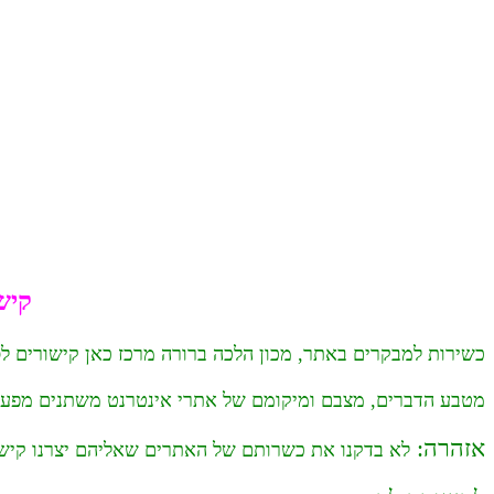
קיש
כשירות למבקרים באתר, מכון הלכה ברורה מרכז כאן קישורים ל
מטבע הדברים, מצבם ומיקומם של אתרי אינטרנט משתנים מפעם ל
אזהרה:
לא בדקנו את כשרותם של האתרים שאליהם יצרנו קישור