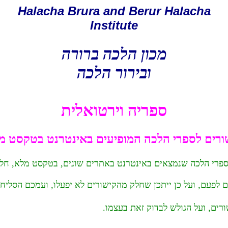
Halacha Brura and Berur Halacha
Institute
מכון הלכה ברורה
ובירור הלכה
ספריה וירטואלית
ורים לספרי הלכה המופיעים באינטרנט בטקסט מ
ספרי הלכה שנמצאים באינטרנט באתרים שונים, בטקסט מלא, חלק
פעם, ועל כן ייתכן שחלק מהקישורים לא יפעלו, ועמכם הסליחה
ים, ועל הגולש לבדוק זאת בעצמו.